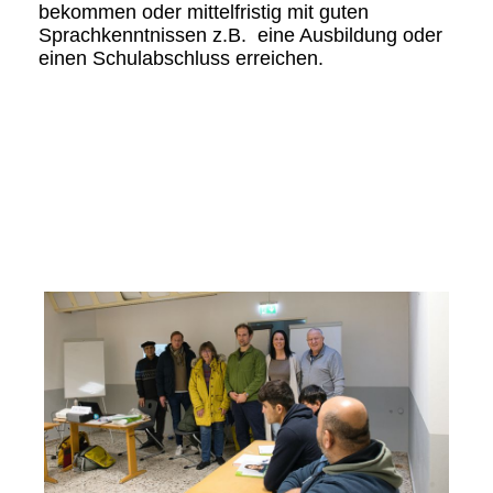
bekommen oder mittelfristig mit guten
Sprachkenntnissen z.B. eine Ausbildung oder
einen Schulabschluss erreichen.