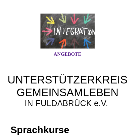
ANGEBOTE
UNTERSTÜTZERKREIS
GEMEINSAMLEBEN
IN FULDABRÜCK e.V.
Sprachkurse