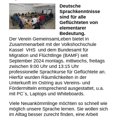
Deutsche
Sprachkenntnisse
sind für alle
Geflüchteten von
elementarer
Bedeutung.
Der Verein GemeinsamLeben bietet in
Zusammenarbeit mit der Volkshochschule
Kassel VHS und dem Bundesamt für
Migration und Flüchtlinge (BAMF) seit
September 2024 montags, mittwochs, freitags
zwischen 9:00 Uhr und 13:15 Uhr
professionelle Sprachkurse für Geflüchtete an.
Hierfür wurden Räumlichkeiten in der
Unterkunft im Ostring aus Vereins- und
Fördermitteln entsprechend ausgestattet, u.a.
mit PC`s, Laptops und Whiteboards.
Viele Neuankömmlinge möchten so schnell wie
möglich unsere Sprache lernen. Sie wollen sich
im Alltag besser zurecht finden, eine Arbeit